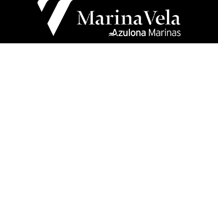
Instagram
Facebook
Twitter
YouTube
TikTok