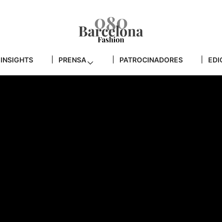
INSIGHTS
PRENSA
PATROCINADORES
EDI