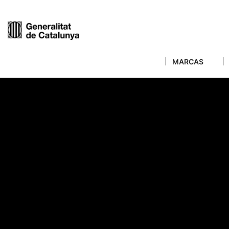
MARCAS