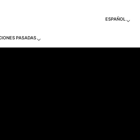
ESPAÑOL
CIONES PASADAS