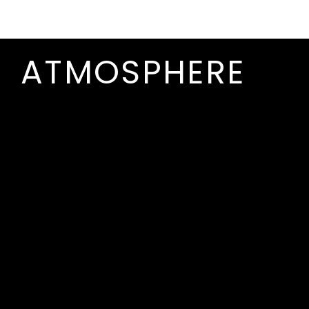
ATMOSPHERE