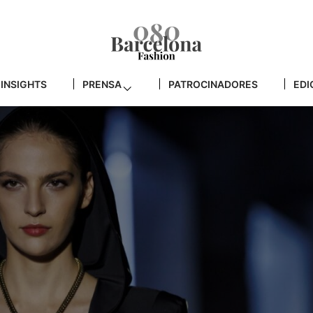
INSIGHTS
PRENSA
PATROCINADORES
EDI