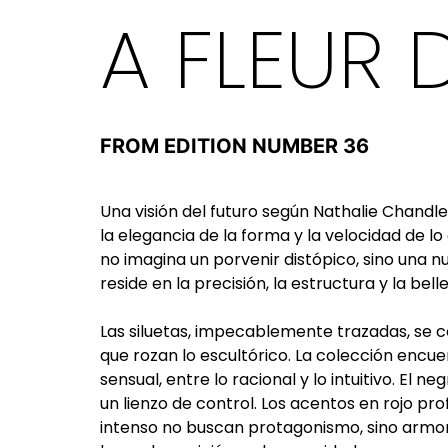
A FLEUR 
FROM EDITION NUMBER 36
Una visión del futuro según Nathalie Chandl
la elegancia de la forma y la velocidad de l
no imagina un porvenir distópico, sino una 
reside en la precisión, la estructura y la bel
Las siluetas, impecablemente trazadas, se 
que rozan lo escultórico. La colección encuen
sensual, entre lo racional y lo intuitivo. El 
un lienzo de control. Los acentos en rojo pr
intenso no buscan protagonismo, sino armo