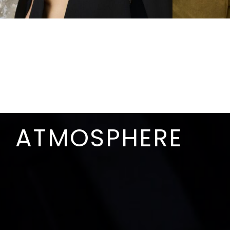
ATMOSPHERE