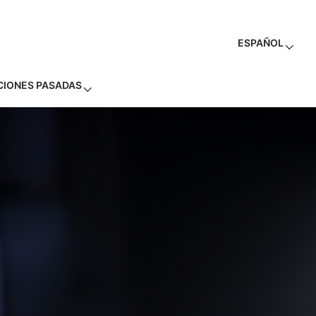
ESPAÑOL
CIONES PASADAS