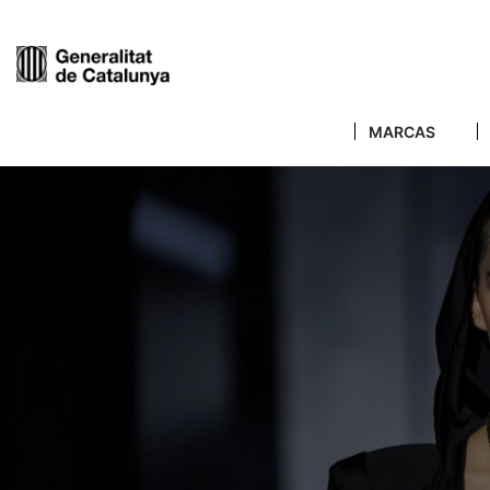
MARCAS