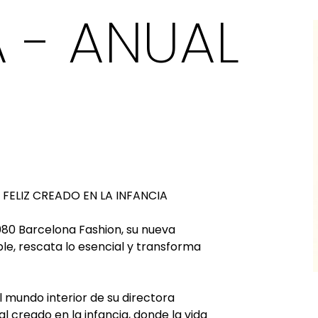
 - ANUAL
 FELIZ CREADO EN LA INFANCIA
 080 Barcelona Fashion, su nueva
le, rescata lo esencial y transforma
 mundo interior de su directora
 creado en la infancia, donde la vida