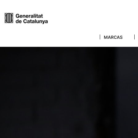
MARCAS