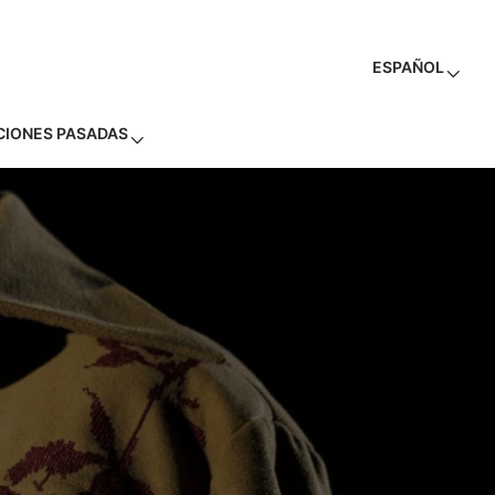
ESPAÑOL
CIONES PASADAS