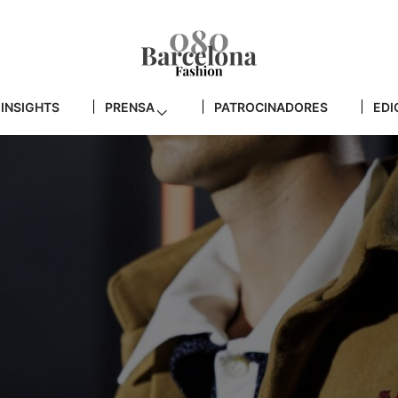
INSIGHTS
PRENSA
PATROCINADORES
EDI