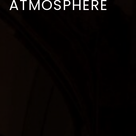
ATMOSPHERE