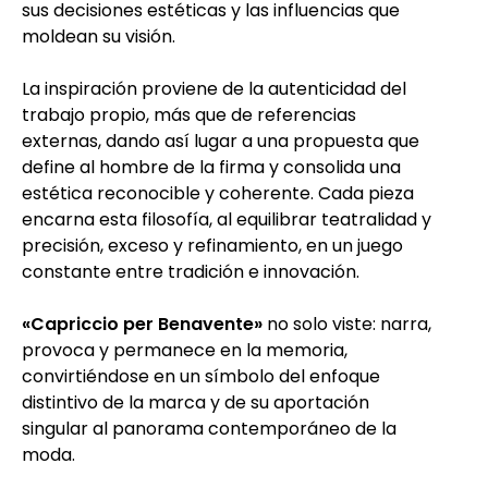
sus decisiones estéticas y las influencias que
moldean su visión.
La inspiración proviene de la autenticidad del
trabajo propio, más que de referencias
externas, dando así lugar a una propuesta que
define al hombre de la firma y consolida una
estética reconocible y coherente. Cada pieza
encarna esta filosofía, al equilibrar teatralidad y
precisión, exceso y refinamiento, en un juego
constante entre tradición e innovación.
«Capriccio per Benavente»
no solo viste: narra,
provoca y permanece en la memoria,
convirtiéndose en un símbolo del enfoque
distintivo de la marca y de su aportación
singular al panorama contemporáneo de la
moda.