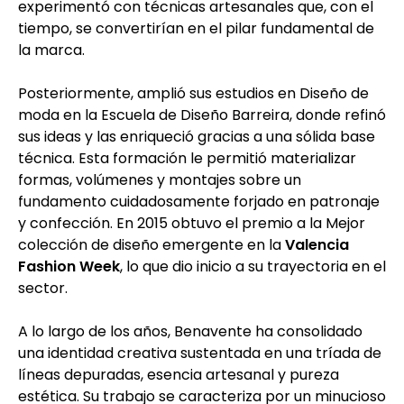
experimentó con técnicas artesanales que, con el
tiempo, se convertirían en el pilar fundamental de
la marca.
Posteriormente, amplió sus estudios en Diseño de
moda en la Escuela de Diseño Barreira, donde refinó
sus ideas y las enriqueció gracias a una sólida base
técnica. Esta formación le permitió materializar
formas, volúmenes y montajes sobre un
fundamento cuidadosamente forjado en patronaje
y confección. En 2015 obtuvo el premio a la Mejor
colección de diseño emergente en la
Valencia
Fashion Week
, lo que dio inicio a su trayectoria en el
sector.
A lo largo de los años, Benavente ha consolidado
una identidad creativa sustentada en una tríada de
líneas depuradas, esencia artesanal y pureza
estética. Su trabajo se caracteriza por un minucioso