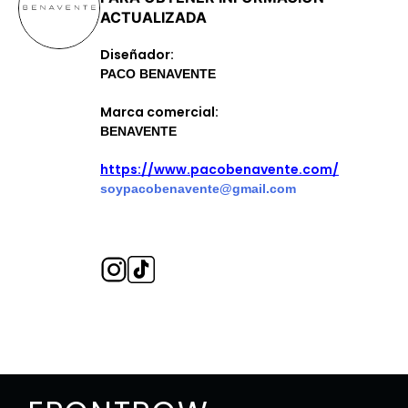
ACTUALIZADA
Diseñador:
PACO BENAVENTE
Marca comercial:
BENAVENTE
https://www.pacobenavente.com/
soypacobenavente@gmail.com