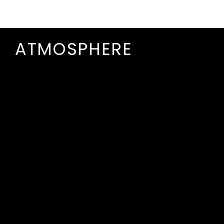
ATMOSPHERE