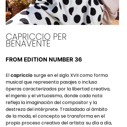
CAPRICCIO PER
BENAVENTE
FROM EDITION NUMBER 36
El
capriccio
surge en el siglo XVII como forma
musical que representa pasajes o incluso
óperas caracterizados por la libertad creativa,
el ingenio y el virtuosismo, donde cada nota
refleja la imaginación del compositor y la
destreza del intérprete. Trasladado al ámbito
de la moda, el concepto se transforma en el
propio proceso creativo del artista: su día a día,