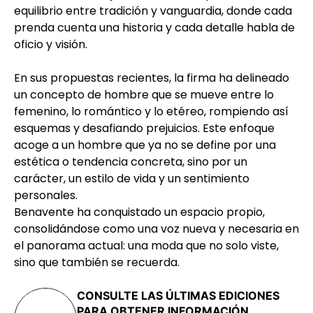
equilibrio entre tradición y vanguardia, donde cada
prenda cuenta una historia y cada detalle habla de
oficio y visión.
En sus propuestas recientes, la firma ha delineado
un concepto de hombre que se mueve entre lo
femenino, lo romántico y lo etéreo, rompiendo así
esquemas y desafiando prejuicios. Este enfoque
acoge a un hombre que ya no se define por una
estética o tendencia concreta, sino por un
carácter, un estilo de vida y un sentimiento
personales.
Benavente ha conquistado un espacio propio,
consolidándose como una voz nueva y necesaria en
el panorama actual: una moda que no solo viste,
sino que también se recuerda.
CONSULTE LAS ÚLTIMAS EDICIONES
PARA OBTENER INFORMACIÓN