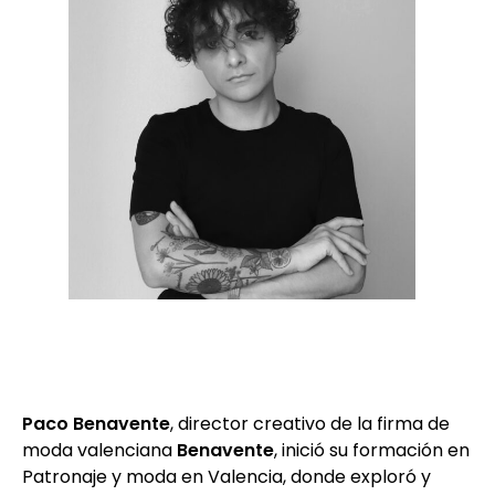
Paco Benavente
, director creativo de la firma de
moda valenciana
Benavente
, inició su formación en
Patronaje y moda en Valencia, donde exploró y