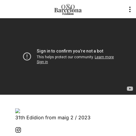
31th Edidion from maig 2 / 2023